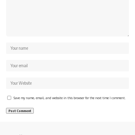
Save my name, email, and website in this browser for the next time I comment.