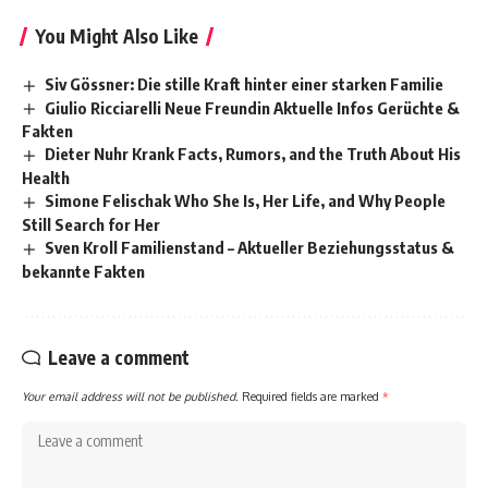
You Might Also Like
Siv Gössner: Die stille Kraft hinter einer starken Familie
Giulio Ricciarelli Neue Freundin Aktuelle Infos Gerüchte &
Fakten
Dieter Nuhr Krank Facts, Rumors, and the Truth About His
Health
Simone Felischak Who She Is, Her Life, and Why People
Still Search for Her
Sven Kroll Familienstand – Aktueller Beziehungsstatus &
bekannte Fakten
Leave a comment
Your email address will not be published.
Required fields are marked
*